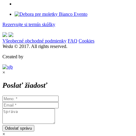
Rezervujte si termín skúšky
Všeobecné obchodné podmienky
FAQ
Cookies
Weda
© 2017. All rights reserved.
Created by
×
Poslať žiadosť
Odoslať správu
×