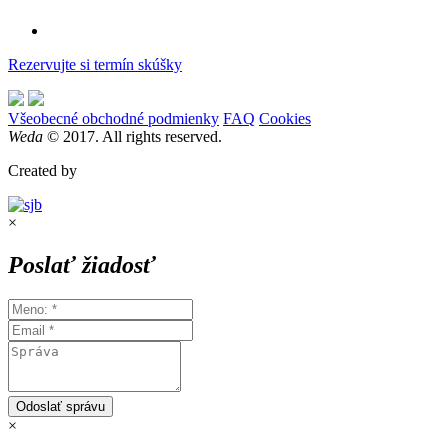
Rezervujte si termín skúšky
Všeobecné obchodné podmienky
FAQ
Cookies
Weda
© 2017. All rights reserved.
Created by
×
Poslať žiadosť
Odoslať správu
×