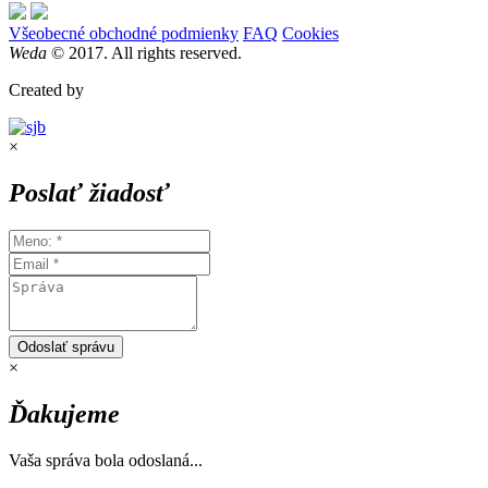
Všeobecné obchodné podmienky
FAQ
Cookies
Weda
© 2017. All rights reserved.
Created by
×
Poslať žiadosť
Odoslať správu
×
Ďakujeme
Vaša správa bola odoslaná...